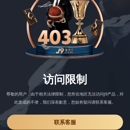
访问限制
尊敬的用户，由于相关法律限制，您所在地区无法访问J9产品，对
此造成的不便，我们深表歉意，您如有疑问请联系客服。
联系客服